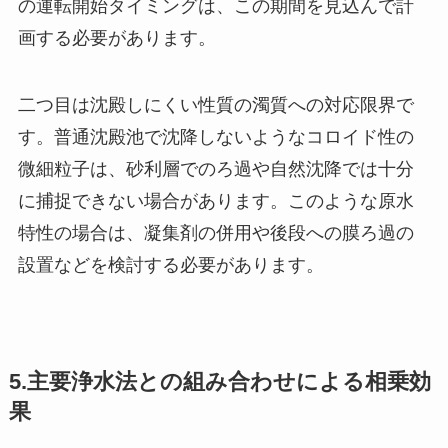
の運転開始タイミングは、この期間を見込んで計
画する必要があります。
二つ目は沈殿しにくい性質の濁質への対応限界で
す。普通沈殿池で沈降しないようなコロイド性の
微細粒子は、砂利層でのろ過や自然沈降では十分
に捕捉できない場合があります。このような原水
特性の場合は、凝集剤の併用や後段への膜ろ過の
設置などを検討する必要があります。
5.主要浄水法との組み合わせによる相乗効
果