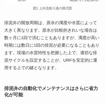
図1 上向流粗ろ過の模式図
排泥弁の開放周期は、原水の濁度や水質によって
大きく異なります。原水が比較的きれいな場合は
数ヶ月に1回で済むこともありますが、濁度が高い
時期には数日に1回の排泥が必要になることもあり
ます。現場の水質特性を把握した上で、適切な排
泥サイクルを設定することが、URFを安定的に運
用する上での鍵となります。
排泥弁の自動化でメンテナンスはさらに省力
化が可能