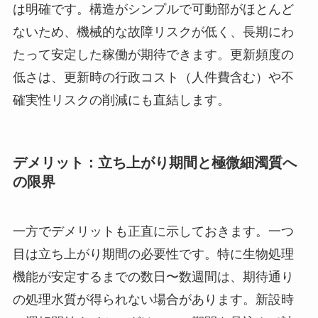
は明確です。構造がシンプルで可動部がほとんど
ないため、機械的な故障リスクが低く、長期にわ
たって安定した稼働が期待できます。更新頻度の
低さは、更新時の行政コスト（人件費含む）や不
確実性リスクの削減にも直結します。
デメリット：立ち上がり期間と極微細濁質へ
の限界
一方でデメリットも正直に示しておきます。一つ
目は立ち上がり期間の必要性です。特に生物処理
機能が安定するまでの数日〜数週間は、期待通り
の処理水質が得られない場合があります。新設時