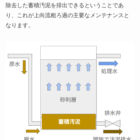
除去した蓄積汚泥を排出できるということであ
り、これが上向流粗ろ過の主要なメンテナンスと
なります。