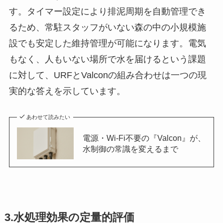
す。タイマー設定により排泥周期を自動管理でき
るため、常駐スタッフがいない森の中の小規模施
設でも安定した維持管理が可能になります。電気
もなく、人もいない場所で水を届けるという課題
に対して、URFとValconの組み合わせは一つの現
実的な答えを示しています。
あわせて読みたい
電源・Wi-Fi不要の『Valcon』が、
水制御の常識を変えるまで
3.水処理効果の定量的評価