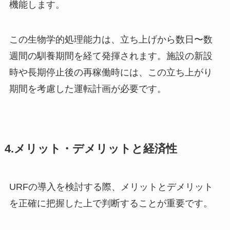
機能します。
この生物学的処理能力は、立ち上げから数日〜数
週間の馴養期間を経て発揮されます。施設の新設
時や長期停止後の再稼働時には、この立ち上がり
期間を考慮した運転計画が必要です。
4.メリット・デメリットと経済性
URFの導入を検討する際、メリットとデメリット
を正確に把握した上で判断することが重要です。