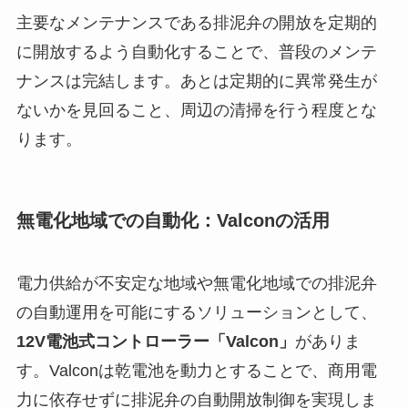
主要なメンテナンスである排泥弁の開放を定期的
に開放するよう自動化することで、普段のメンテ
ナンスは完結します。あとは定期的に異常発生が
ないかを見回ること、周辺の清掃を行う程度とな
ります。
無電化地域での自動化：Valconの活用
電力供給が不安定な地域や無電化地域での排泥弁
の自動運用を可能にするソリューションとして、
12V電池式コントローラー「Valcon」
がありま
す。Valconは乾電池を動力とすることで、商用電
力に依存せずに排泥弁の自動開放制御を実現しま