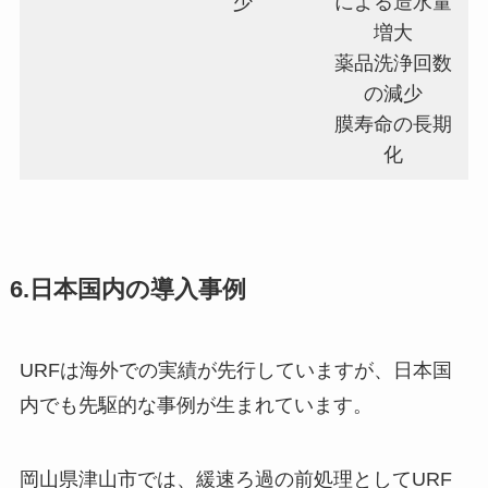
少
による造水量
増大
薬品洗浄回数
の減少
膜寿命の長期
化
6.日本国内の導入事例
URFは海外での実績が先行していますが、日本国
内でも先駆的な事例が生まれています。
岡山県津山市では、緩速ろ過の前処理としてURF