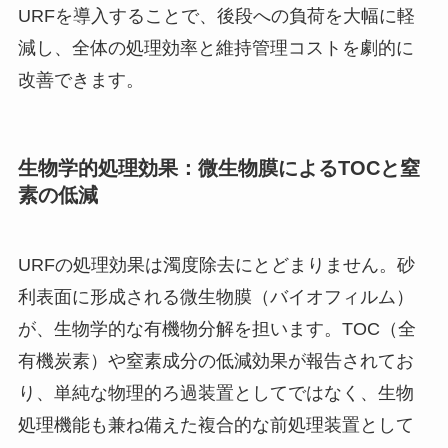
URFを導入することで、後段への負荷を大幅に軽
減し、全体の処理効率と維持管理コストを劇的に
改善できます。
生物学的処理効果：微生物膜によるTOCと窒
素の低減
URFの処理効果は濁度除去にとどまりません。砂
利表面に形成される微生物膜（バイオフィルム）
が、生物学的な有機物分解を担います。TOC（全
有機炭素）や窒素成分の低減効果が報告されてお
り、単純な物理的ろ過装置としてではなく、生物
処理機能も兼ね備えた複合的な前処理装置として