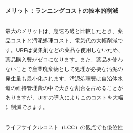
メリット：ランニングコストの抜本的削減
最大のメリットは、急速ろ過と比較したとき、薬
品コストと汚泥処理コスト、電気代の大幅削減で
す。URFは凝集剤などの薬品を使用しないため、
薬品購入費がゼロになります。また、薬品を使わ
ないことで産業廃棄物として処理が必要な汚泥の
発生量も最小化されます。汚泥処理費は自治体水
道の維持管理費の中で大きな割合を占めることが
ありますが、URFの導入によりこのコストを大幅
に削減できます。
ライフサイクルコスト（LCC）の観点でも優位性