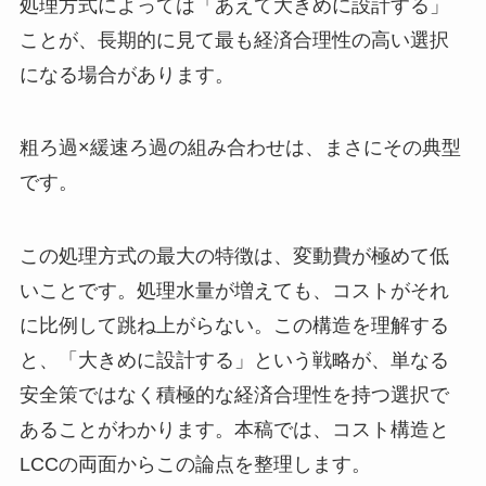
処理方式によっては「あえて大きめに設計する」
ことが、長期的に見て最も経済合理性の高い選択
になる場合があります。
粗ろ過×緩速ろ過の組み合わせは、まさにその典型
です。
この処理方式の最大の特徴は、変動費が極めて低
いことです。処理水量が増えても、コストがそれ
に比例して跳ね上がらない。この構造を理解する
と、「大きめに設計する」という戦略が、単なる
安全策ではなく積極的な経済合理性を持つ選択で
あることがわかります。本稿では、コスト構造と
LCCの両面からこの論点を整理します。