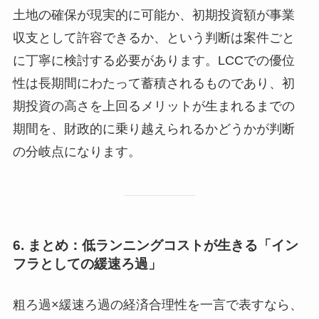
土地の確保が現実的に可能か、初期投資額が事業
収支として許容できるか、という判断は案件ごと
に丁寧に検討する必要があります。LCCでの優位
性は長期間にわたって蓄積されるものであり、初
期投資の高さを上回るメリットが生まれるまでの
期間を、財政的に乗り越えられるかどうかが判断
の分岐点になります。
6. まとめ：低ランニングコストが生きる「イン
フラとしての緩速ろ過」
粗ろ過×緩速ろ過の経済合理性を一言で表すなら、