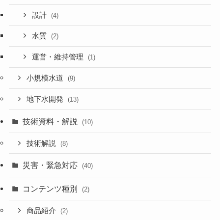
設計
(4)
水質
(2)
運営・維持管理
(1)
小規模水道
(9)
地下水開発
(13)
技術資料・解説
(10)
技術解説
(8)
災害・緊急対応
(40)
コンテンツ種別
(2)
商品紹介
(2)