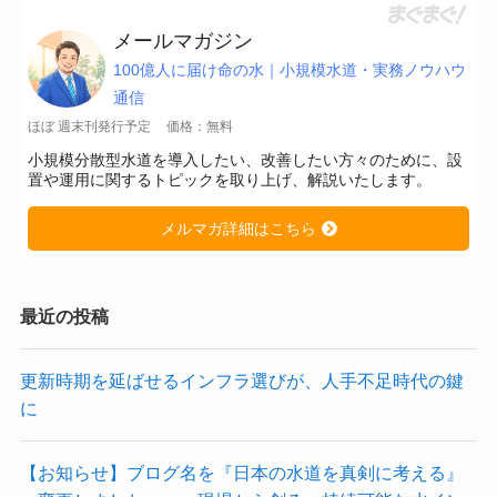
メールマガジン
100億人に届け命の水｜小規模水道・実務ノウハウ
通信
ほぼ 週末刊発行予定
価格：無料
小規模分散型水道を導入したい、改善したい方々のために、設
置や運用に関するトピックを取り上げ、解説いたします。
メルマガ詳細はこちら
最近の投稿
更新時期を延ばせるインフラ選びが、人手不足時代の鍵
に
【お知らせ】ブログ名を『日本の水道を真剣に考える』