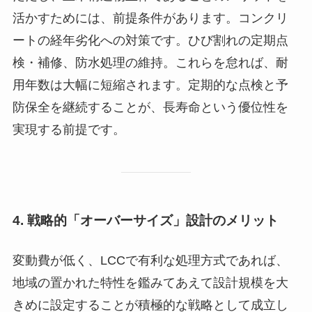
活かすためには、前提条件があります。コンクリ
ートの経年劣化への対策です。ひび割れの定期点
検・補修、防水処理の維持。これらを怠れば、耐
用年数は大幅に短縮されます。定期的な点検と予
防保全を継続することが、長寿命という優位性を
実現する前提です。
4. 戦略的「オーバーサイズ」設計のメリット
変動費が低く、LCCで有利な処理方式であれば、
地域の置かれた特性を鑑みてあえて設計規模を大
きめに設定することが積極的な戦略として成立し