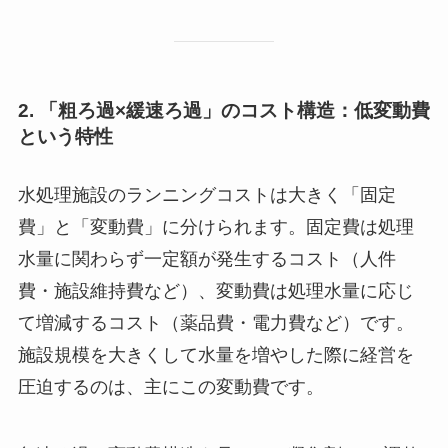
2. 「粗ろ過×緩速ろ過」のコスト構造：低変動費
という特性
水処理施設のランニングコストは大きく「固定
費」と「変動費」に分けられます。固定費は処理
水量に関わらず一定額が発生するコスト（人件
費・施設維持費など）、変動費は処理水量に応じ
て増減するコスト（薬品費・電力費など）です。
施設規模を大きくして水量を増やした際に経営を
圧迫するのは、主にこの変動費です。