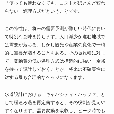
「使っても使わなくても、コストがほとんど変わ
らない」処理方式だということです。
この特性は、将来の需要予測が難しい時代におい
て特別な意味を持ちます。人口減少が進む地域で
は需要が落ちる。しかし観光や産業の変化で一時
的に需要が増えることもある。その振れ幅に対し
て、変動費の低い処理方式は構造的に強い。余裕
を持って設計しておくことが、将来の不確実性に
対する最も合理的なヘッジになります。
水道設計における「キャパシティ・バッファ」と
して緩速ろ過を再定義すると、その役割が見えや
すくなります。需要変動を吸収し、ピーク時でも