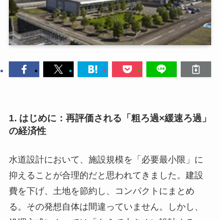
1. はじめに：再評価される「粗ろ過×緩速ろ過」
の経済性
水道設計において、施設規模を「必要最小限」に
抑えることが合理的だと思われてきました。建設
費を下げ、土地を節約し、コンパクトにまとめ
る。その発想自体は間違っていません。しかし、