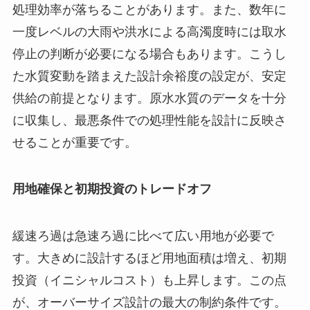
処理効率が落ちることがあります。また、数年に
一度レベルの大雨や洪水による高濁度時には取水
停止の判断が必要になる場合もあります。こうし
た水質変動を踏まえた設計余裕度の設定が、安定
供給の前提となります。原水水質のデータを十分
に収集し、最悪条件での処理性能を設計に反映さ
せることが重要です。
用地確保と初期投資のトレードオフ
緩速ろ過は急速ろ過に比べて広い用地が必要で
す。大きめに設計するほど用地面積は増え、初期
投資（イニシャルコスト）も上昇します。この点
が、オーバーサイズ設計の最大の制約条件です。