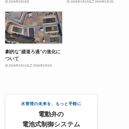
2026年5月18日
2026年3月15日
2026年5月2日
劇的な”緩速ろ過”の進化に
ついて
2026年3月12日
2026年5月2日
水管理の未来を、もっと手軽に
電動弁の
電池式制御システム