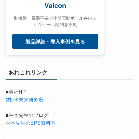
Valcon
制御盤・電源不要で小型電動ボール弁のス
ケジュール開閉を実現
製品詳細・導入事例を見る
あれこれリンク
■会社HP
(株)水未来研究所
■中本先生のブログ
中本先生のEPS資料室