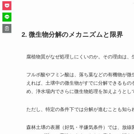
2. 微生物分解のメカニズムと限界
腐植物質がなぜ処理しにくいのか。その理由は、
フルボ酸やフミン酸は、落ち葉などの有機物が微
えれば、土壌中の微生物がすでに分解できるもの
め、浄水場内でさらに微生物処理を加えようとし
ただし、特定の条件下では分解が進むことも知ら
森林土壌の表層（好気・半嫌気条件）では、放線