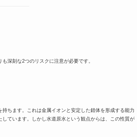
りも深刻な2つのリスクに注意が必要です。
を持ちます。これは金属イオンと安定した錯体を形成する能力
たしています。しかし水道原水という観点からは、この性質が