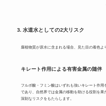
3. 水道水としての2大リスク
腐植物質が原水に含まれる場合、見た目の着色よ
キレート作用による有害金属の随伴
フルボ酸・フミン酸はいずれも強いキレート作用
であり、自然界では金属の移動を助ける役割を果
深刻なリスクをもたらします。