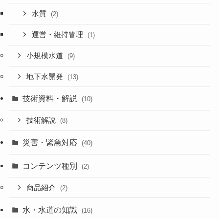
水質
(2)
運営・維持管理
(1)
小規模水道
(9)
地下水開発
(13)
技術資料・解説
(10)
技術解説
(8)
災害・緊急対応
(40)
コンテンツ種別
(2)
商品紹介
(2)
水・水道の知識
(16)